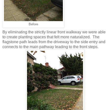
Before
By eliminating the strictly linear front walkway we were able
to create planting spaces that felt more naturalized. The
flagstone path leads from the driveway to the side entry and
connects to the main pathway leading to the front steps.