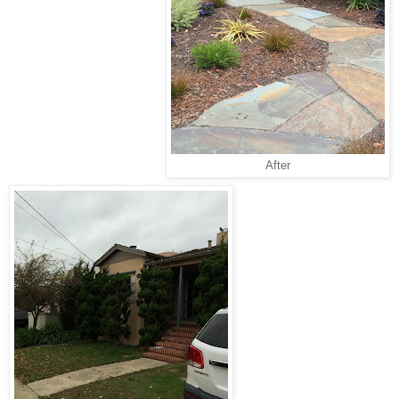
After